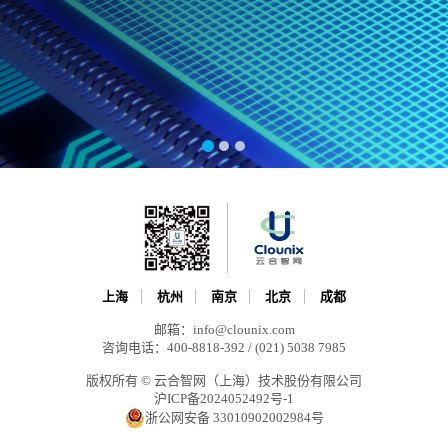
上海
杭州
南京
北京
成都
邮箱：info@clounix.com
咨询电话：400-8818-392 / (021) 5038 7985
版权所有 © 云合智网（上海）技术股份有限公司
沪ICP备2024052492号-1
浙公网安备 33010902002984号